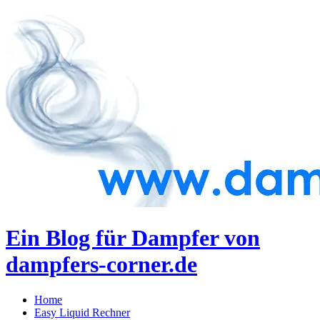
Ein Blog für Dampfer von
dampfers-corner.de
Home
Easy Liquid Rechner