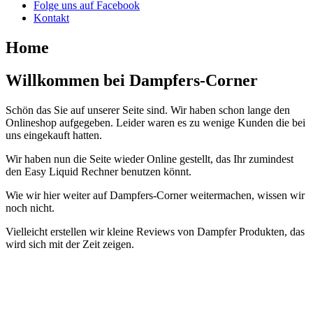
Folge uns auf Facebook
Kontakt
Home
Willkommen bei Dampfers-Corner
Schön das Sie auf unserer Seite sind. Wir haben schon lange den
Onlineshop aufgegeben. Leider waren es zu wenige Kunden die bei
uns eingekauft hatten.
Wir haben nun die Seite wieder Online gestellt, das Ihr zumindest
den Easy Liquid Rechner benutzen könnt.
Wie wir hier weiter auf Dampfers-Corner weitermachen, wissen wir
noch nicht.
Vielleicht erstellen wir kleine Reviews von Dampfer Produkten, das
wird sich mit der Zeit zeigen.